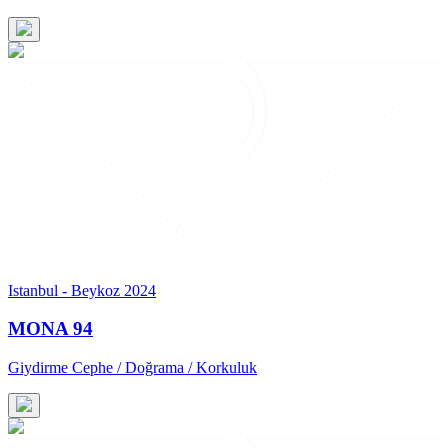
Istanbul - Beykoz 2024
MONA 94
Giydirme Cephe / Doğrama / Korkuluk