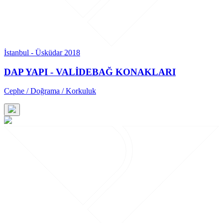
İstanbul - Üsküdar 2018
DAP YAPI - VALİDEBAĞ KONAKLARI
Cephe / Doğrama / Korkuluk