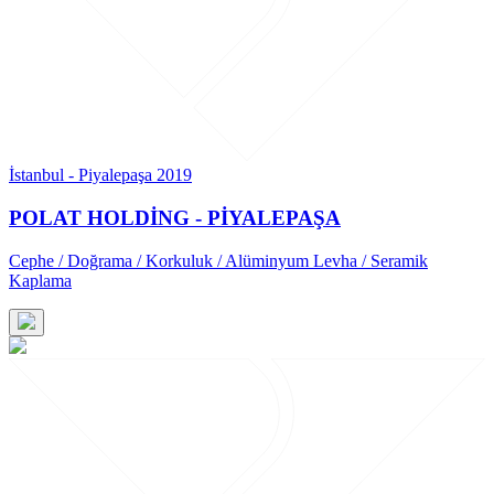
İstanbul - Piyalepaşa 2019
POLAT HOLDİNG - PİYALEPAŞA
Cephe / Doğrama / Korkuluk / Alüminyum Levha / Seramik
Kaplama