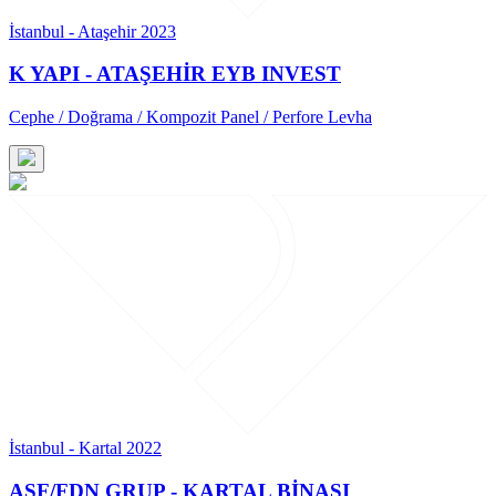
İstanbul - Ataşehir 2023
K YAPI - ATAŞEHİR EYB INVEST
Cephe / Doğrama / Kompozit Panel / Perfore Levha
İstanbul - Kartal 2022
ASF/FDN GRUP - KARTAL BİNASI