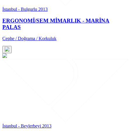
İstanbul - Bulgurlu 2013
ERGONOMİ/SEM MİMARLIK - MARİNA
PALAS
Cephe / Doğrama / Korkuluk
İstanbul - Beylerbeyi 2013