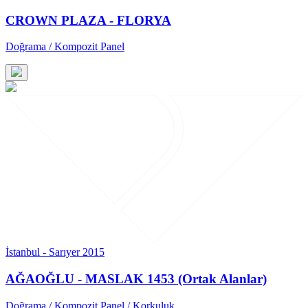
CROWN PLAZA - FLORYA
Doğrama / Kompozit Panel
İstanbul - Sarıyer 2015
AĞAOĞLU - MASLAK 1453 (Ortak Alanlar)
Doğrama / Kompozit Panel / Korkuluk