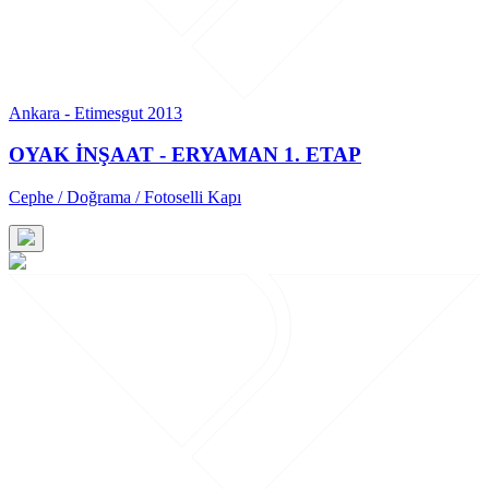
Ankara - Etimesgut 2013
OYAK İNŞAAT - ERYAMAN 1. ETAP
Cephe / Doğrama / Fotoselli Kapı