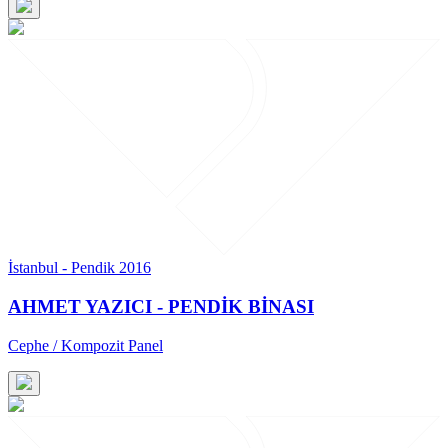
İstanbul - Pendik 2016
AHMET YAZICI - PENDİK BİNASI
Cephe / Kompozit Panel