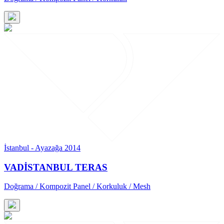
İstanbul - Ayazağa 2014
VADİSTANBUL TERAS
Doğrama / Kompozit Panel / Korkuluk / Mesh