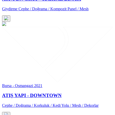
Giydirme Cephe / Doğrama / Kompozit Panel / Mesh
Bursa - Osmangazi 2021
ATIŞ YAPI - DOWNTOWN
Cephe / Doğrama / Korkuluk / Kedi Yolu / Mesh / Dekorlar