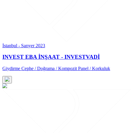
İstanbul - Sarıyer 2023
INVEST EBA İNŞAAT - INVESTVADİ
Giydirme Cephe / Doğrama / Kompozit Panel / Korkuluk