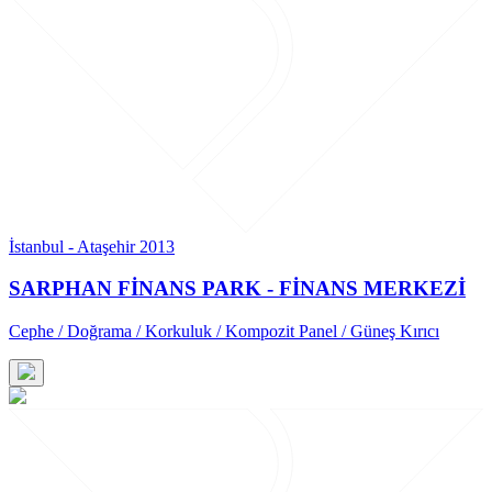
İstanbul - Ataşehir 2013
SARPHAN FİNANS PARK - FİNANS MERKEZİ
Cephe / Doğrama / Korkuluk / Kompozit Panel / Güneş Kırıcı