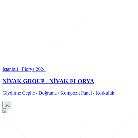
Istanbul - Florya 2024
NİVAK GROUP - NİVAK FLORYA
Giydirme Cephe / Doğrama / Kompozit Panel / Korkuluk