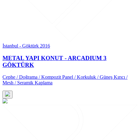
İstanbul - Göktürk 2016
METAL YAPI KONUT - ARCADIUM 3
GÖKTÜRK
Cephe / Doğrama / Kompozit Panel / Korkuluk / Güneş Kırıcı /
Mesh / Seramik Kaplama