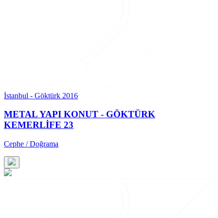
İstanbul - Göktürk 2016
METAL YAPI KONUT - GÖKTÜRK
KEMERLİFE 23
Cephe / Doğrama