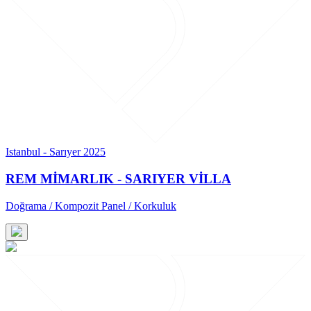
Istanbul - Sarıyer 2025
REM MİMARLIK - SARIYER VİLLA
Doğrama / Kompozit Panel / Korkuluk