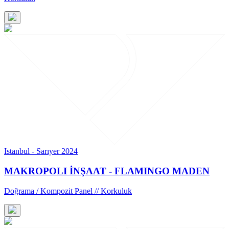
Istanbul - Sarıyer 2024
MAKROPOLI İNŞAAT - FLAMINGO MADEN
Doğrama / Kompozit Panel // Korkuluk