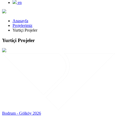
en
Anasayfa
Projelerimiz
Yurtiçi Projeler
Yurtiçi Projeler
Bodrum - Gölköy 2026