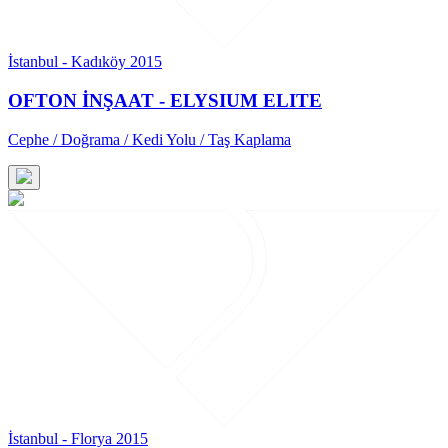
İstanbul - Kadıköy 2015
OFTON İNŞAAT - ELYSIUM ELITE
Cephe / Doğrama / Kedi Yolu / Taş Kaplama
İstanbul - Florya 2015