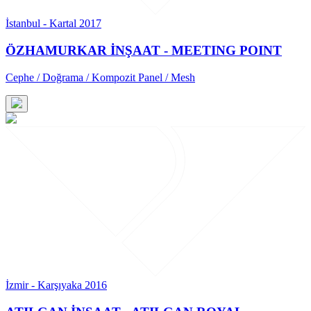
İstanbul - Kartal 2017
ÖZHAMURKAR İNŞAAT - MEETING POINT
Cephe / Doğrama / Kompozit Panel / Mesh
İzmir - Karşıyaka 2016