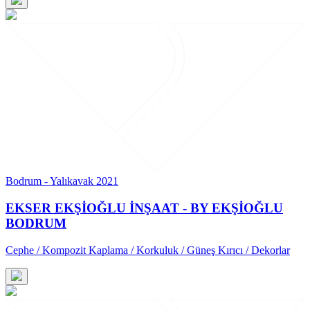
Bodrum - Yalıkavak 2021
EKSER EKŞİOĞLU İNŞAAT - BY EKŞİOĞLU
BODRUM
Cephe / Kompozit Kaplama / Korkuluk / Güneş Kırıcı / Dekorlar