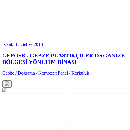
İstanbul - Gebze 2013
GEPOSB - GEBZE PLASTİKÇİLER ORGANİZE
BÖLGESİ YÖNETİM BİNASI
Cephe / Doğrama / Kompozit Panel / Korkuluk