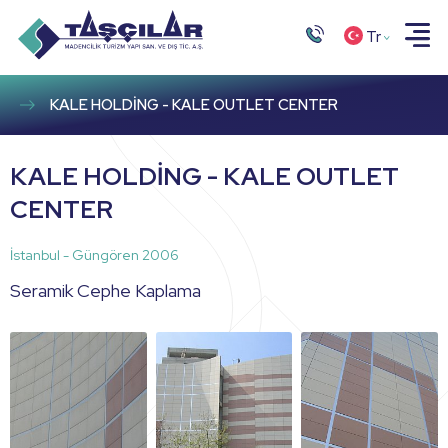
Tr
KALE HOLDİNG - KALE OUTLET CENTER
KALE HOLDİNG - KALE OUTLET
CENTER
İstanbul - Güngören 2006
Seramik Cephe Kaplama