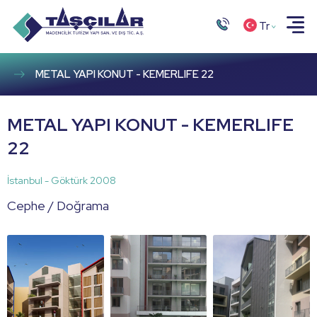
Tr
METAL YAPI KONUT - KEMERLIFE 22
METAL YAPI KONUT - KEMERLIFE
22
İstanbul - Göktürk 2008
Cephe / Doğrama